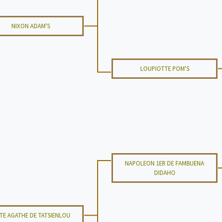
NIXON ADAM'S
LOUPIOTTE POM'S
NAPOLEON 1ER DE FAMBUENA
DIDAHO
ITE AGATHE DE TATSIENLOU