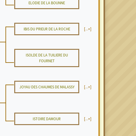
ELODIE DE LA BOUNNE
IBIS DU PRIEUR DE LA ROCHE
[...+]
ISOLDE DE LA TUILIERE DU
FOURNET
JOYAU DES CHAUMES DE MALASSY
[...+]
ISTOIRE DAMOUR
[...+]