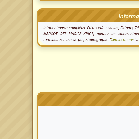
Informa
Informations à compléter: Frères et/ou soeurs, Enfants, Tit
MARGOT DES MAGICS KINGS, ajoutez un commentaire 
formulaire en bas de page (paragraphe "
Commentaires
").