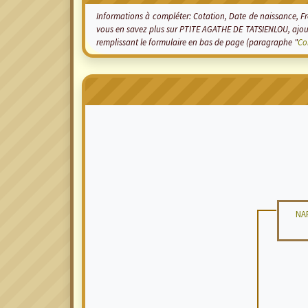
Informations à compléter: Cotation, Date de naissance, Frèr
vous en savez plus sur PTITE AGATHE DE TATSIENLOU, ajou
remplissant le formulaire en bas de page (paragraphe "
Co
NA