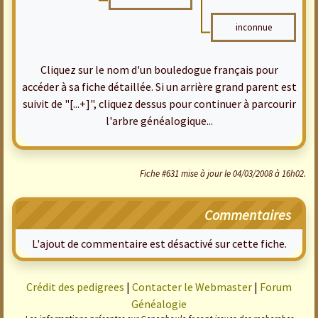
inconnue
Cliquez sur le nom d'un bouledogue français pour
accéder à sa fiche détaillée. Si un arrière grand parent est
suivit de "[...+]", cliquez dessus pour continuer à parcourir
l'arbre généalogique...
Fiche #631 mise à jour le 04/03/2008 à 16h02.
Commentaires
L'ajout de commentaire est désactivé sur cette fiche.
Crédit des pedigrees
|
Contacter le Webmaster
|
Forum
Généalogie