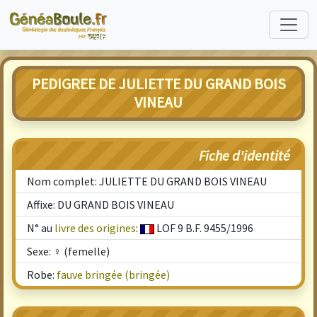
PEDIGREE DE JULIETTE DU GRAND BOIS
VINEAU
Fiche d'identité
Nom complet: JULIETTE DU GRAND BOIS VINEAU
Affixe: DU GRAND BOIS VINEAU
N° au
livre des origines
:
LOF 9 B.F. 9455/1996
Sexe: ♀ (femelle)
Robe:
fauve bringée (bringée)