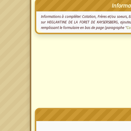
Informa
Informations à compléter: Cotation, Frères et/ou soeurs, En
sur HEGLANTINE DE LA FORET DE KAYSERSBERG, ajoutez
remplissant le formulaire en bas de page (paragraphe "
Co