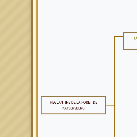
L
HEGLANTINE DE LA FORET DE
KAYSERSBERG