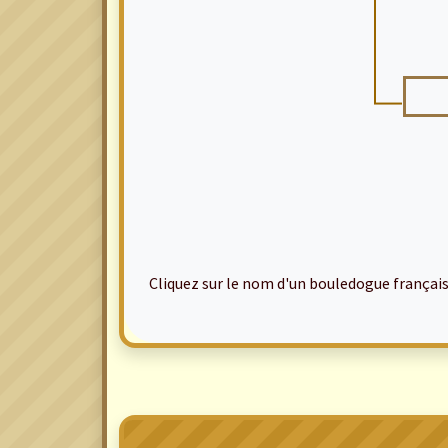
Cliquez sur le nom d'un bouledogue français po