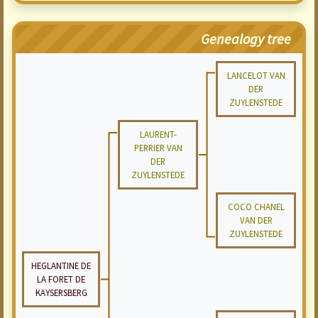
Genealogy tree
LANCELOT VAN
DER
ZUYLENSTEDE
LAURENT-
PERRIER VAN
DER
ZUYLENSTEDE
COCO CHANEL
VAN DER
ZUYLENSTEDE
HEGLANTINE DE
LA FORET DE
KAYSERSBERG