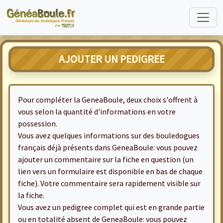
AJOUTER UN PEDIGREE
Pour compléter la GeneaBoule, deux choix s'offrent à
vous selon la quantité d'informations en votre
possession.
Vous avez quelques informations sur des bouledogues
français déjà présents dans GeneaBoule: vous pouvez
ajouter un commentaire sur la fiche en question (un
lien vers un formulaire est disponible en bas de chaque
fiche). Votre commentaire sera rapidement visible sur
la fiche.
Vous avez un pedigree complet qui est en grande partie
ou en totalité absent de GeneaBoule: vous pouvez