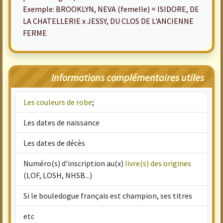
Exemple: BROOKLYN, NEVA (femelle) = ISIDORE, DE
LA CHATELLERIE x JESSY, DU CLOS DE L'ANCIENNE
FERME
Informations complémentaires utiles
Les couleurs de robe
;
Les dates de naissance
Les dates de décès
Numéro(s) d'inscription au(x)
livre(s) des origines
(LOF, LOSH, NHSB...)
Si le bouledogue français est champion, ses titres
etc