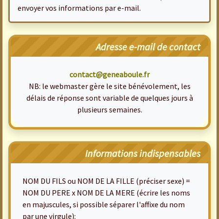
envoyer vos informations par e-mail.
Adresse e-mail de contact
contact@geneaboule.fr
NB: le webmaster gère le site bénévolement, les
délais de réponse sont variable de quelques jours à
plusieurs semaines.
Informations indispensables
NOM DU FILS ou NOM DE LA FILLE (préciser sexe) =
NOM DU PERE x NOM DE LA MERE (écrire les noms
en majuscules, si possible séparer l'affixe du nom
par une virgule):