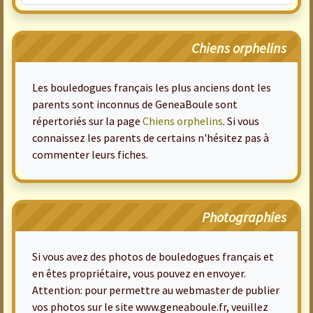
Chiens orphelins
Les bouledogues français les plus anciens dont les
parents sont inconnus de GeneaBoule sont
répertoriés sur la page
Chiens orphelins
. Si vous
connaissez les parents de certains n'hésitez pas à
commenter leurs fiches.
Photographies
Si vous avez des photos de bouledogues français et
en êtes propriétaire, vous pouvez en envoyer.
Attention: pour permettre au webmaster de publier
vos photos sur le site www.geneaboule.fr, veuillez