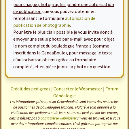
pour chaque photographie joindre une autorisation
de publication
que vous pouvez obtenir en
remplissant le formulaire
autorisation de
publication de photographie
.
Pour être le plus clair possible je vous invite donc à
envoyer une seule photo par e-mail avec: pour objet
le nom complet du bouledogue français (comme
inscrit dans la GeneaBoule), pour message le texte
d'autorisation obtenu grâce au formulaire
complété, et en pièce jointe la photo en question.
Crédit des pedigrees
|
Contacter le Webmaster
|
Forum
Généalogie
Les informations présentes sur Geneaboule.fr sont issues des recherches
de passionnés de bouledogues français. Malgré le soin apporté à la
vérification des pedigrees et de leurs sources il peut y avoir des erreurs,
ainsi n'hésitez pas à
contacter le webmaster
si vous en trouvez, et si vous
avez des informations complémentaires: c'est grâce au partage de nos