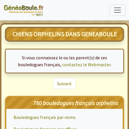
CHIENS ORPHELINS DANS GENEABOULE
Si vous connaissez le ou les parent(s) de ces
bouledogues français,
contactez le Webmaster
.
Suivant
780 bouledogues français orphelins
Bouledogues français par noms