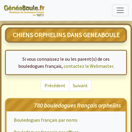
CHIENS ORPHELINS DANS GENEABOULE
Si vous connaissez le ou les parent(s) de ces
bouledogues français,
contactez le Webmaster
.
Précédent
Suivant
780 bouledogues français orphelins
Bouledogues français par noms