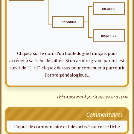
inconnu
inconnue
inconnue
Cliquez sur le nom d'un bouledogue français pour
accéder à sa fiche détaillée. Si un arrière grand parent est
suivit de "[...+]", cliquez dessus pour continuer à parcourir
l'arbre généalogique...
Fiche #1061 mise à jour le 26/10/2007 à 11h46.
Commentaires
L'ajout de commentaire est désactivé sur cette fiche.