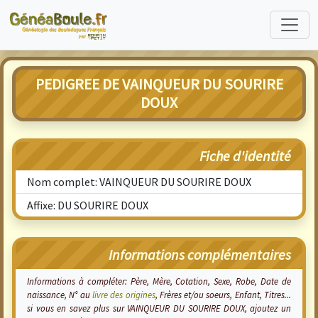
PEDIGREE DE VAINQUEUR DU SOURIRE
DOUX
Fiche d'identité
Nom complet: VAINQUEUR DU SOURIRE DOUX
Affixe: DU SOURIRE DOUX
Informations complémentaires
Informations à compléter: Père, Mère, Cotation, Sexe, Robe, Date de
naissance, N° au
livre des origines
, Frères et/ou soeurs, Enfant, Titres...
si vous en savez plus sur VAINQUEUR DU SOURIRE DOUX, ajoutez un