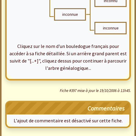
inconnu
inconnue
inconnue
Cliquez sur le nom d'un bouledogue français pour
accéder à sa fiche détaillée. Si un arrière grand parent est
suivit de "[...+]", cliquez dessus pour continuer à parcourir
l'arbre généalogique...
Fiche #397 mise à jour le 19/10/2006 à 11h45.
Commentaires
L'ajout de commentaire est désactivé sur cette fiche.