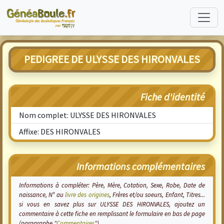
PEDIGREE DE ULYSSE DES HIRONVALES
Fiche d'identité
Nom complet: ULYSSE DES HIRONVALES
Affixe: DES HIRONVALES
Informations complémentaires
Informations à compléter: Père, Mère, Cotation, Sexe, Robe, Date de
naissance, N° au
livre des origines
, Frères et/ou soeurs, Enfant, Titres...
si vous en savez plus sur ULYSSE DES HIRONVALES, ajoutez un
commentaire à cette fiche en remplissant le formulaire en bas de page
(paragraphe "
Commentaires
").