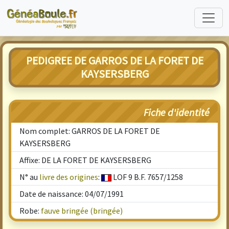
PEDIGREE DE GARROS DE LA FORET DE
KAYSERSBERG
Fiche d'identité
Nom complet: GARROS DE LA FORET DE
KAYSERSBERG
Affixe: DE LA FORET DE KAYSERSBERG
N° au
livre des origines
:
LOF 9 B.F. 7657/1258
Date de naissance: 04/07/1991
Robe:
fauve bringée (bringée)