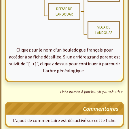
DEESSE DE
LANDOUAR
VEGA DE
LANDOUAR
Cliquez sur le nom d'un bouledogue français pour
accéder à sa fiche détaillée. Si un arrière grand parent est
suivit de "[...+]", cliquez dessus pour continuer à parcourir
l'arbre généalogique...
Fiche #4 mise à jour le 01/03/2010 à 21h36.
Commentaires
L'ajout de commentaire est désactivé sur cette fiche.