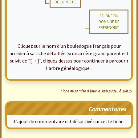
DE LA ROCHE
FALONE DU
DOMAINE DE
PREBENOIST
Cliquez sur le nom d'un bouledogue français pour
accéder à sa fiche détaillée. Si un arrière grand parent est
suivit de "[...+]", cliquez dessus pour continuer à parcourir
l'arbre généalogique...
Fiche #630 mise à jour le 30/03/2010 à 18h15.
Commentaires
L'ajout de commentaire est désactivé sur cette fiche.