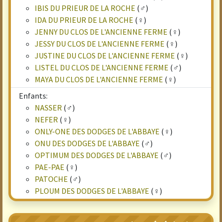
IBIS DU PRIEUR DE LA ROCHE
(♂)
IDA DU PRIEUR DE LA ROCHE
(♀)
JENNY DU CLOS DE L'ANCIENNE FERME
(♀)
JESSY DU CLOS DE L'ANCIENNE FERME
(♀)
JUSTINE DU CLOS DE L'ANCIENNE FERME
(♀)
LISTEL DU CLOS DE L'ANCIENNE FERME
(♂)
MAYA DU CLOS DE L'ANCIENNE FERME
(♀)
Enfants:
NASSER
(♂)
NEFER
(♀)
ONLY-ONE DES DODGES DE L'ABBAYE
(♀)
ONU DES DODGES DE L'ABBAYE
(♂)
OPTIMUM DES DODGES DE L'ABBAYE
(♂)
PAE-PAE
(♀)
PATOCHE
(♂)
PLOUM DES DODGES DE L'ABBAYE
(♀)