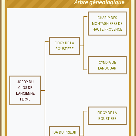
Arbre généalogique
CHARLY DES
MONTAGNIERES DE
HAUTE PROVENCE
FIDGY DE LA
ROUSTIERE
CYNDIA DE
LANDOUAR
JORDY DU
CLOS DE
L'ANCIENNE
FERME
FIDGY DE LA
ROUSTIERE
IDA DU PRIEUR