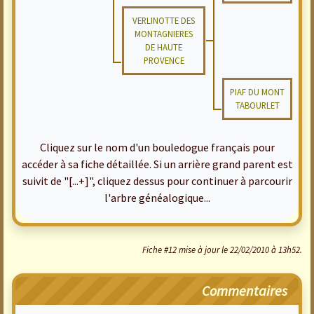
VERLINOTTE DES
MONTAGNIERES
DE HAUTE
PROVENCE
PIAF DU MONT
TABOURLET
Cliquez sur le nom d'un bouledogue français pour
accéder à sa fiche détaillée. Si un arrière grand parent est
suivit de "[...+]", cliquez dessus pour continuer à parcourir
l'arbre généalogique...
Fiche #12 mise à jour le 22/02/2010 à 13h52.
Commentaires