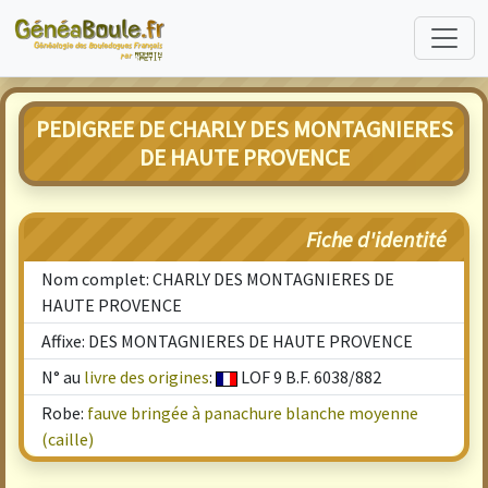
PEDIGREE DE CHARLY DES MONTAGNIERES
DE HAUTE PROVENCE
Fiche d'identité
Nom complet: CHARLY DES MONTAGNIERES DE
HAUTE PROVENCE
Affixe: DES MONTAGNIERES DE HAUTE PROVENCE
N° au
livre des origines
:
LOF 9 B.F. 6038/882
Robe:
fauve bringée à panachure blanche moyenne
(caille)