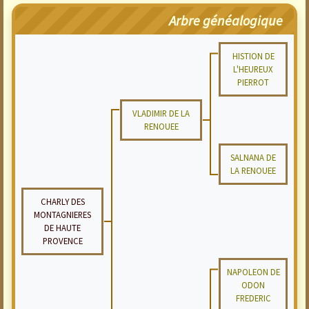
Arbre généalogique
HISTION DE
L'HEUREUX
PIERROT
VLADIMIR DE LA
RENOUEE
SALNANA DE
LA RENOUEE
CHARLY DES
MONTAGNIERES
DE HAUTE
PROVENCE
NAPOLEON DE
ODON
FREDERIC