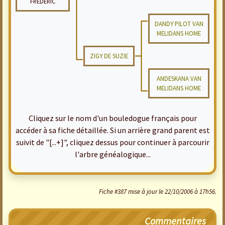
FREDERIC
DANDY PILOT VAN
MELIDANS HOME
ZIGY DE SUZIE
ANDESKANA VAN
MELIDANS HOME
Cliquez sur le nom d'un bouledogue français pour
accéder à sa fiche détaillée. Si un arrière grand parent est
suivit de "[...+]", cliquez dessus pour continuer à parcourir
l'arbre généalogique...
Fiche #387 mise à jour le 22/10/2006 à 17h56.
Commentaires