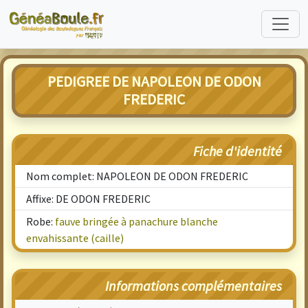
PEDIGREE DE NAPOLEON DE ODON
FREDERIC
Fiche d'identité
Nom complet: NAPOLEON DE ODON FREDERIC
Affixe: DE ODON FREDERIC
Robe:
fauve bringée à panachure blanche
envahissante (caille)
Informations complémentaires