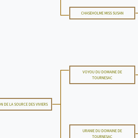
CHASEHOLME MISS SUSAN
VOYOU DU DOMAINE DE
TOURNESAC
 DE LA SOURCE DES VIVIERS
URANIE DU DOMAINE DE
TOURNESAC