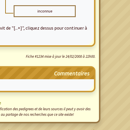
inconnue
it de "[...+]", cliquez dessus pour continuer à
Fiche #1234 mise à jour le 24/02/2008 à 22h00.
Commentaires
e
cation des pedigrees et de leurs sources il peut y avoir des
 au partage de nos recherches que ce site existe!