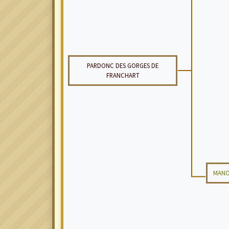
PARDONC DES GORGES DE
FRANCHART
MANON