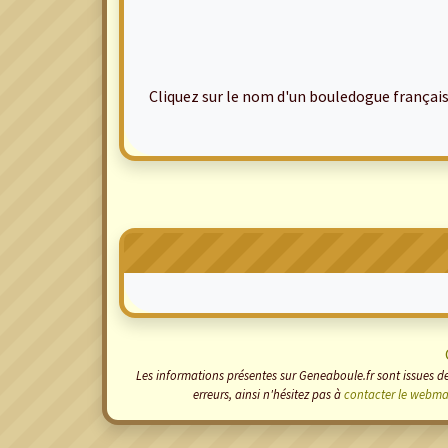
Cliquez sur le nom d'un bouledogue français po
Les informations présentes sur Geneaboule.fr sont issues de
erreurs, ainsi n'hésitez pas à
contacter le webma