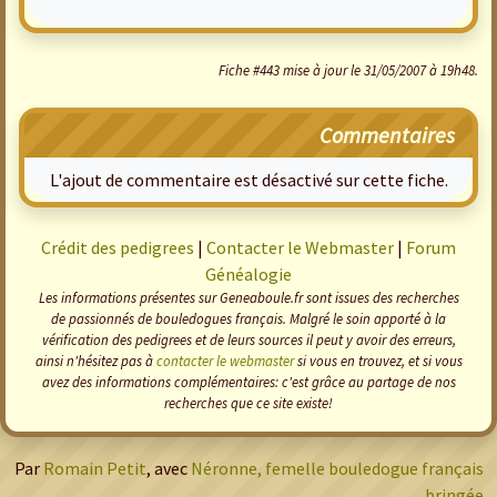
Fiche #443 mise à jour le 31/05/2007 à 19h48.
Commentaires
L'ajout de commentaire est désactivé sur cette fiche.
Crédit des pedigrees
|
Contacter le Webmaster
|
Forum
Généalogie
Les informations présentes sur Geneaboule.fr sont issues des recherches
de passionnés de bouledogues français. Malgré le soin apporté à la
vérification des pedigrees et de leurs sources il peut y avoir des erreurs,
ainsi n'hésitez pas à
contacter le webmaster
si vous en trouvez, et si vous
avez des informations complémentaires: c'est grâce au partage de nos
recherches que ce site existe!
Par
Romain Petit
, avec
Néronne, femelle bouledogue français
bringée