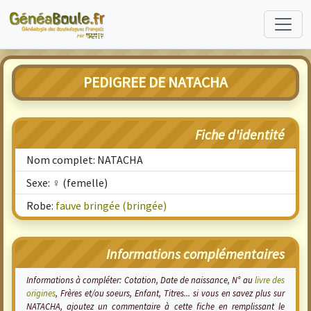
PEDIGREE DE NATACHA
Fiche d'identité
Nom complet: NATACHA
Sexe: ♀ (femelle)
Robe:
fauve bringée (bringée)
Informations complémentaires
Informations à compléter: Cotation, Date de naissance, N° au
livre des
origines
, Frères et/ou soeurs, Enfant, Titres... si vous en savez plus sur
NATACHA, ajoutez un commentaire à cette fiche en remplissant le