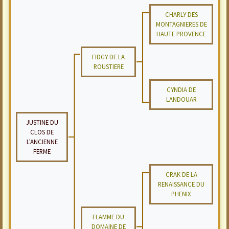
CHARLY DES
MONTAGNIERES DE
HAUTE PROVENCE
FIDGY DE LA
ROUSTIERE
CYNDIA DE
LANDOUAR
JUSTINE DU
CLOS DE
L'ANCIENNE
FERME
CRAK DE LA
RENAISSANCE DU
PHENIX
FLAMME DU
DOMAINE DE