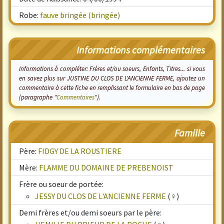
Robe:
fauve bringée (bringée)
Informations complémentaires
Informations à compléter: Frères et/ou soeurs, Enfants, Titres... si vous
en savez plus sur JUSTINE DU CLOS DE L'ANCIENNE FERME, ajoutez un
commentaire à cette fiche en remplissant le formulaire en bas de page
(paragraphe "
Commentaires
").
Famille
Père:
FIDGY DE LA ROUSTIERE
Mère:
FLAMME DU DOMAINE DE PREBENOIST
Frère ou soeur de portée:
JESSY DU CLOS DE L'ANCIENNE FERME
(♀)
Demi frères et/ou demi soeurs par le père: