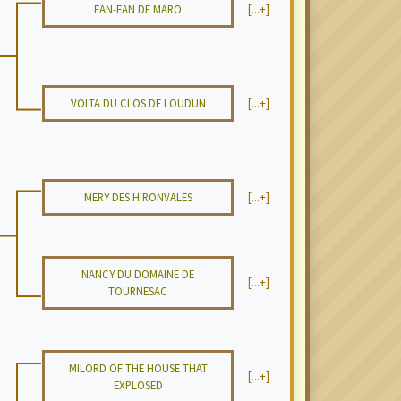
FAN-FAN DE MARO
[...+]
VOLTA DU CLOS DE LOUDUN
[...+]
MERY DES HIRONVALES
[...+]
NANCY DU DOMAINE DE
[...+]
TOURNESAC
MILORD OF THE HOUSE THAT
[...+]
EXPLOSED