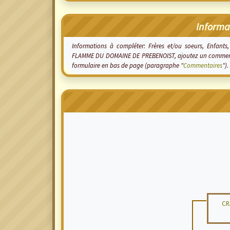
Informa
Informations à compléter: Frères et/ou soeurs, Enfants, 
FLAMME DU DOMAINE DE PREBENOIST, ajoutez un commentai
formulaire en bas de page (paragraphe "
Commentaires
").
CR