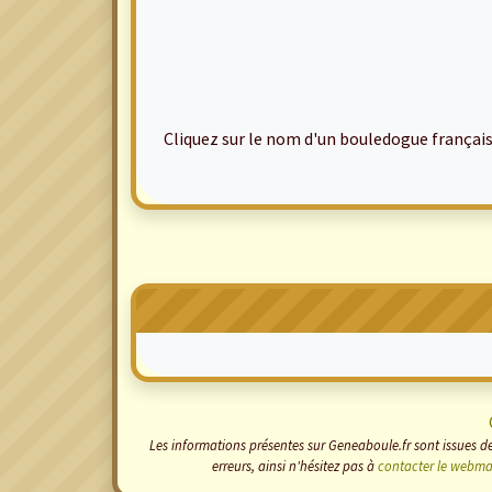
Cliquez sur le nom d'un bouledogue français po
Les informations présentes sur Geneaboule.fr sont issues de
erreurs, ainsi n'hésitez pas à
contacter le webma