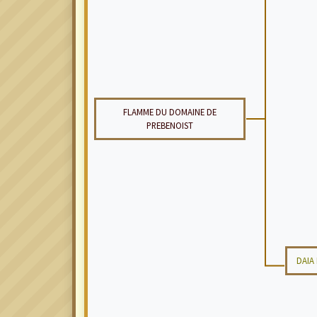
FLAMME DU DOMAINE DE
PREBENOIST
DAIA