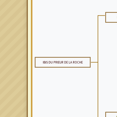
IBIS DU PRIEUR DE LA ROCHE