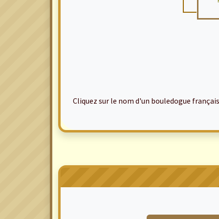
Cliquez sur le nom d'un bouledogue français po