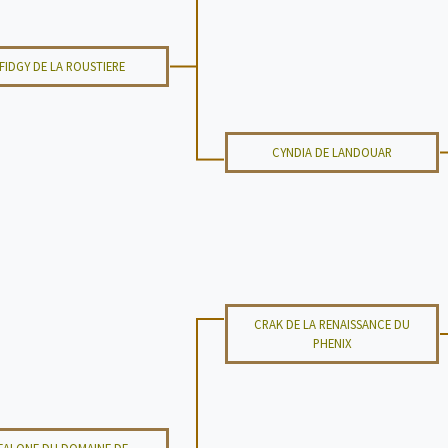
FIDGY DE LA ROUSTIERE
CYNDIA DE LANDOUAR
CRAK DE LA RENAISSANCE DU
PHENIX