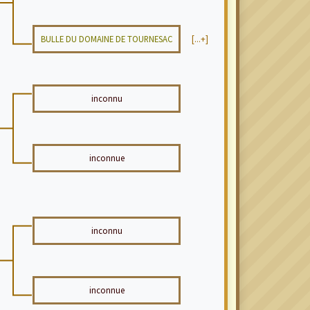
BULLE DU DOMAINE DE TOURNESAC
[...+]
inconnu
inconnue
inconnu
inconnue