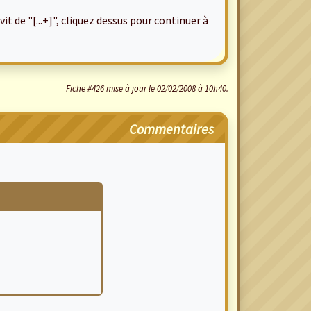
it de "[...+]", cliquez dessus pour continuer à
Fiche #426 mise à jour le 02/02/2008 à 10h40.
Commentaires