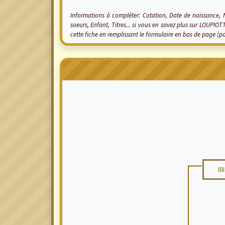
Informations à compléter: Cotation, Date de naissance,
soeurs, Enfant, Titres... si vous en savez plus sur LOUPI
cette fiche en remplissant le formulaire en bas de page (
IB