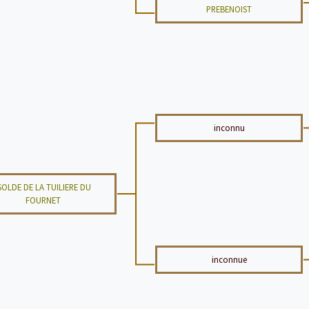
PREBENOIST
inconnu
SOLDE DE LA TUILIERE DU
FOURNET
inconnue