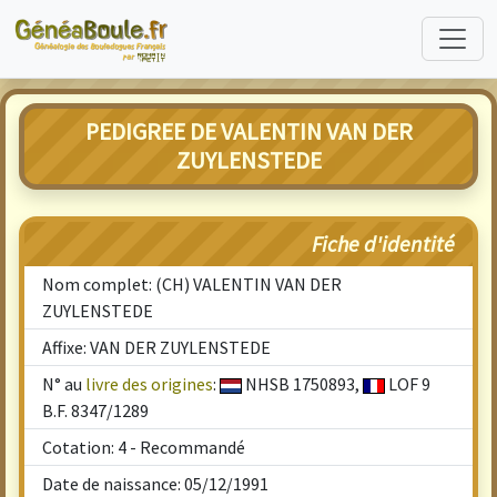
PEDIGREE DE VALENTIN VAN DER
ZUYLENSTEDE
Fiche d'identité
Nom complet: (CH) VALENTIN VAN DER
ZUYLENSTEDE
Affixe: VAN DER ZUYLENSTEDE
N° au
livre des origines
:
NHSB 1750893,
LOF 9
B.F. 8347/1289
Cotation: 4 - Recommandé
Date de naissance: 05/12/1991