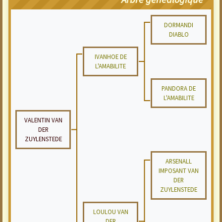
DORMANDI
DIABLO
IVANHOE DE
L'AMABILITE
PANDORA DE
L'AMABILITE
VALENTIN VAN
DER
ZUYLENSTEDE
ARSENALL
IMPOSANT VAN
DER
ZUYLENSTEDE
LOULOU VAN
DER