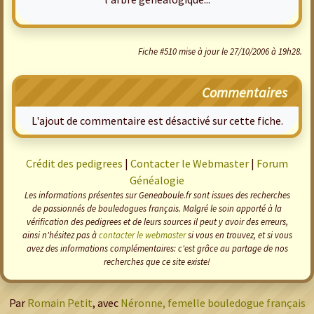
Fiche #510 mise à jour le 27/10/2006 à 19h28.
Commentaires
L'ajout de commentaire est désactivé sur cette fiche.
Crédit des pedigrees
|
Contacter le Webmaster
|
Forum
Généalogie
Les informations présentes sur Geneaboule.fr sont issues des recherches
de passionnés de bouledogues français. Malgré le soin apporté à la
vérification des pedigrees et de leurs sources il peut y avoir des erreurs,
ainsi n'hésitez pas à
contacter le webmaster
si vous en trouvez, et si vous
avez des informations complémentaires: c'est grâce au partage de nos
recherches que ce site existe!
Par
Romain Petit
, avec
Néronne, femelle bouledogue français