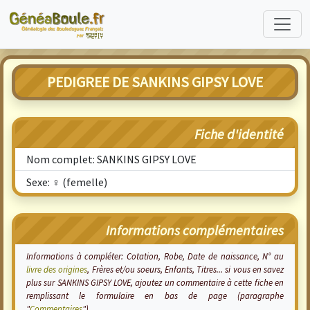
PEDIGREE DE SANKINS GIPSY LOVE
Fiche d'identité
Nom complet: SANKINS GIPSY LOVE
Sexe: ♀ (femelle)
Informations complémentaires
Informations à compléter: Cotation, Robe, Date de naissance, N° au
livre des origines
, Frères et/ou soeurs, Enfants, Titres... si vous en savez
plus sur SANKINS GIPSY LOVE, ajoutez un commentaire à cette fiche en
remplissant le formulaire en bas de page (paragraphe
"
Commentaires
").