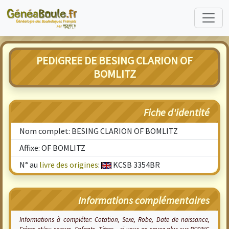
PEDIGREE DE BESING CLARION OF
BOMLITZ
Fiche d'identité
Nom complet: BESING CLARION OF BOMLITZ
Affixe: OF BOMLITZ
N° au
livre des origines
:
KCSB 3354BR
Informations complémentaires
Informations à compléter: Cotation, Sexe, Robe, Date de naissance,