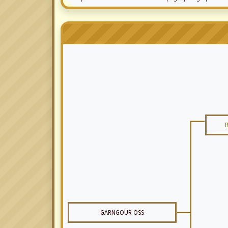
GARNGOUR OSS