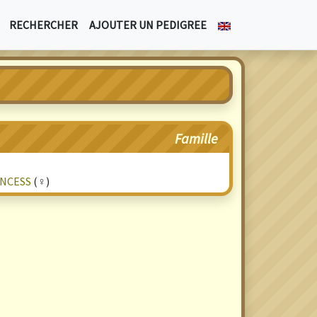
RECHERCHER
AJOUTER UN PEDIGREE
Famille
NCESS
(♀)