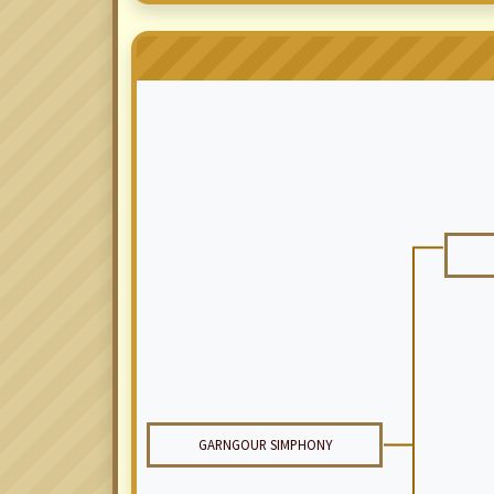
GARNGOUR SIMPHONY