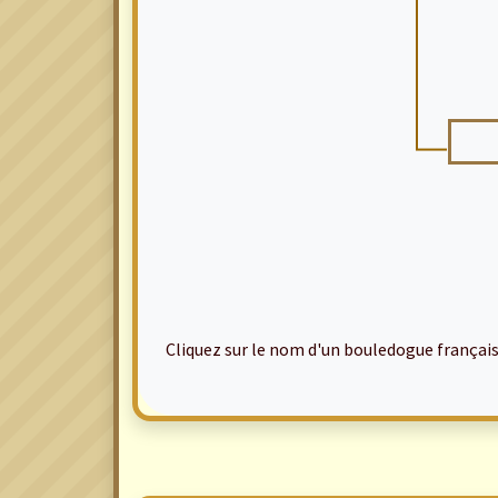
Cliquez sur le nom d'un bouledogue français po