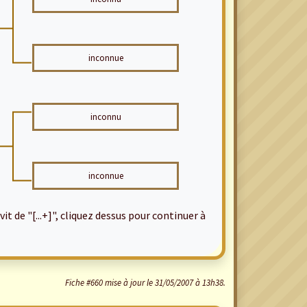
inconnue
inconnu
inconnue
it de "[...+]", cliquez dessus pour continuer à
Fiche #660 mise à jour le 31/05/2007 à 13h38.