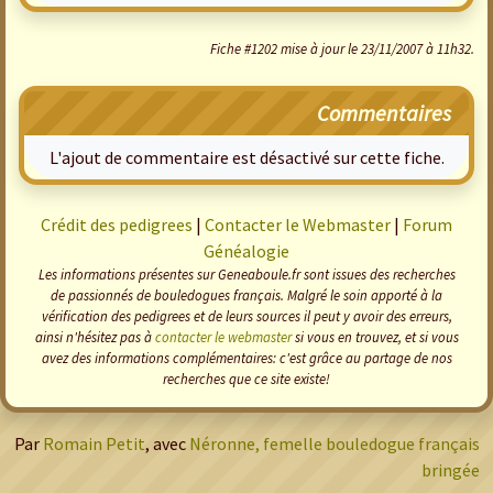
Fiche #1202 mise à jour le 23/11/2007 à 11h32.
Commentaires
L'ajout de commentaire est désactivé sur cette fiche.
Crédit des pedigrees
|
Contacter le Webmaster
|
Forum
Généalogie
Les informations présentes sur Geneaboule.fr sont issues des recherches
de passionnés de bouledogues français. Malgré le soin apporté à la
vérification des pedigrees et de leurs sources il peut y avoir des erreurs,
ainsi n'hésitez pas à
contacter le webmaster
si vous en trouvez, et si vous
avez des informations complémentaires: c'est grâce au partage de nos
recherches que ce site existe!
Par
Romain Petit
, avec
Néronne, femelle bouledogue français
bringée