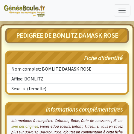
PEDIGREE DE BOMLITZ DAMASK ROSE
Fiche d'identité
Nom complet: BOMLITZ DAMASK ROSE
Affixe: BOMLITZ
Sexe: ♀ (femelle)
Informations complémentaires
Informations à compléter: Cotation, Robe, Date de naissance, N° au
livre des origines
, Frères et/ou soeurs, Enfant, Titres... si vous en savez
plus sur BOMLITZ DAMASK ROSE, ajoutez un commentaire à cette fiche