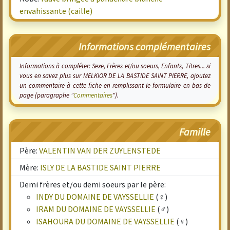
envahissante (caille)
Informations complémentaires
Informations à compléter: Sexe, Frères et/ou soeurs, Enfants, Titres... si
vous en savez plus sur MELKIOR DE LA BASTIDE SAINT PIERRE, ajoutez
un commentaire à cette fiche en remplissant le formulaire en bas de
page (paragraphe "
Commentaires
").
Famille
Père:
VALENTIN VAN DER ZUYLENSTEDE
Mère:
ISLY DE LA BASTIDE SAINT PIERRE
Demi frères et/ou demi soeurs par le père:
INDY DU DOMAINE DE VAYSSELLIE
(♀)
IRAM DU DOMAINE DE VAYSSELLIE
(♂)
ISAHOURA DU DOMAINE DE VAYSSELLIE
(♀)