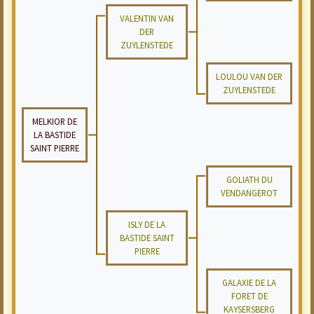
VALENTIN VAN
DER
ZUYLENSTEDE
LOULOU VAN DER
ZUYLENSTEDE
MELKIOR DE
LA BASTIDE
SAINT PIERRE
GOLIATH DU
VENDANGEROT
ISLY DE LA
BASTIDE SAINT
PIERRE
GALAXIE DE LA
FORET DE
KAYSERSBERG