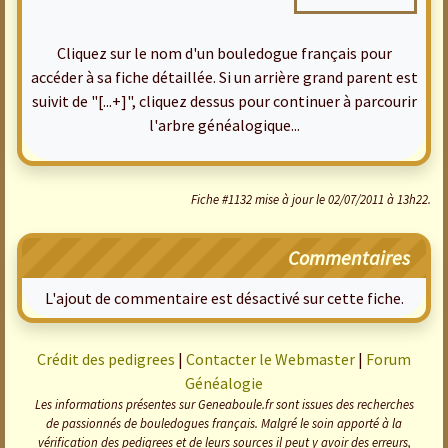
Cliquez sur le nom d'un bouledogue français pour
accéder à sa fiche détaillée. Si un arrière grand parent est
suivit de "[...+]", cliquez dessus pour continuer à parcourir
l'arbre généalogique...
Fiche #1132 mise à jour le 02/07/2011 à 13h22.
Commentaires
L'ajout de commentaire est désactivé sur cette fiche.
Crédit des pedigrees
|
Contacter le Webmaster
|
Forum
Généalogie
Les informations présentes sur Geneaboule.fr sont issues des recherches
de passionnés de bouledogues français. Malgré le soin apporté à la
vérification des pedigrees et de leurs sources il peut y avoir des erreurs,