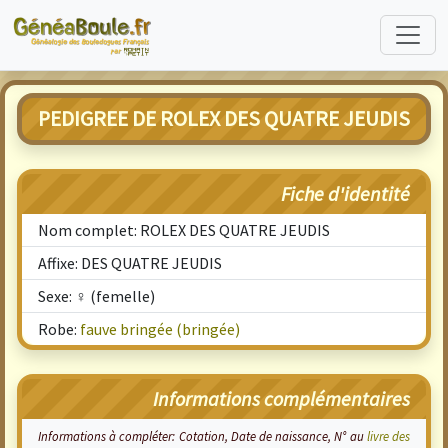
PEDIGREE DE ROLEX DES QUATRE JEUDIS
Fiche d'identité
Nom complet: ROLEX DES QUATRE JEUDIS
Affixe: DES QUATRE JEUDIS
Sexe: ♀ (femelle)
Robe:
fauve bringée (bringée)
Informations complémentaires
Informations à compléter: Cotation, Date de naissance, N° au
livre des