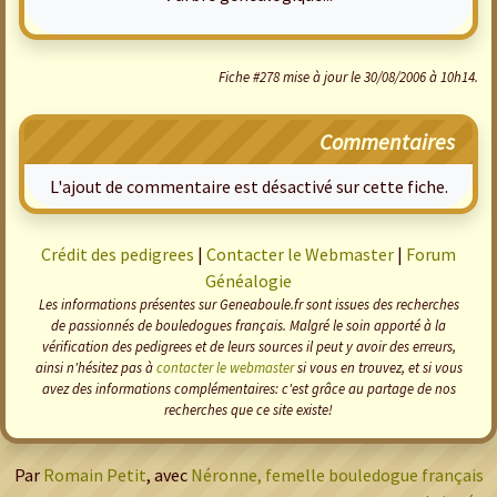
Fiche #278 mise à jour le 30/08/2006 à 10h14.
Commentaires
L'ajout de commentaire est désactivé sur cette fiche.
Crédit des pedigrees
|
Contacter le Webmaster
|
Forum
Généalogie
Les informations présentes sur Geneaboule.fr sont issues des recherches
de passionnés de bouledogues français. Malgré le soin apporté à la
vérification des pedigrees et de leurs sources il peut y avoir des erreurs,
ainsi n'hésitez pas à
contacter le webmaster
si vous en trouvez, et si vous
avez des informations complémentaires: c'est grâce au partage de nos
recherches que ce site existe!
Par
Romain Petit
, avec
Néronne, femelle bouledogue français