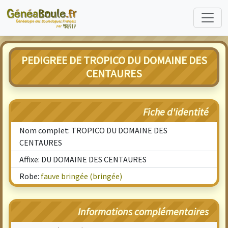
PEDIGREE DE TROPICO DU DOMAINE DES
CENTAURES
Fiche d'identité
Nom complet: TROPICO DU DOMAINE DES
CENTAURES
Affixe: DU DOMAINE DES CENTAURES
Robe:
fauve bringée (bringée)
Informations complémentaires