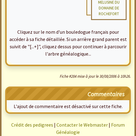
MELUSINE DU
DOMAINE DE
ROCHEFORT
Cliquez sur le nom d'un bouledogue français pour
accéder à sa fiche détaillée. Si un arrière grand parent est
suivit de "[...+]", cliquez dessus pour continuer à parcourir
l'arbre généalogique...
Fiche #284 mise à jour le 30/08/2006 à 10h26.
Commentaires
L'ajout de commentaire est désactivé sur cette fiche.
Crédit des pedigrees
|
Contacter le Webmaster
|
Forum
Généalogie