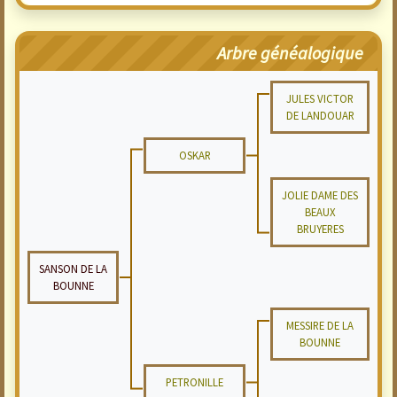
Arbre généalogique
JULES VICTOR
DE LANDOUAR
OSKAR
JOLIE DAME DES
BEAUX
BRUYERES
SANSON DE LA
BOUNNE
MESSIRE DE LA
BOUNNE
PETRONILLE