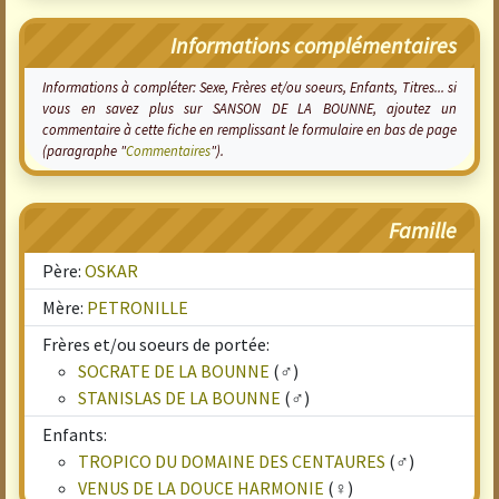
Informations complémentaires
Informations à compléter: Sexe, Frères et/ou soeurs, Enfants, Titres... si
vous en savez plus sur SANSON DE LA BOUNNE, ajoutez un
commentaire à cette fiche en remplissant le formulaire en bas de page
(paragraphe "
Commentaires
").
Famille
Père:
OSKAR
Mère:
PETRONILLE
Frères et/ou soeurs de portée:
SOCRATE DE LA BOUNNE
(♂)
STANISLAS DE LA BOUNNE
(♂)
Enfants:
TROPICO DU DOMAINE DES CENTAURES
(♂)
VENUS DE LA DOUCE HARMONIE
(♀)