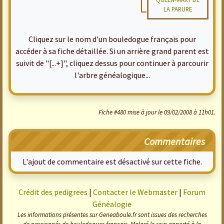
LA PARURE
Cliquez sur le nom d'un bouledogue français pour
accéder à sa fiche détaillée. Si un arrière grand parent est
suivit de "[...+]", cliquez dessus pour continuer à parcourir
l'arbre généalogique...
Fiche #480 mise à jour le 09/02/2008 à 11h01.
Commentaires
L'ajout de commentaire est désactivé sur cette fiche.
Crédit des pedigrees
|
Contacter le Webmaster
|
Forum
Généalogie
Les informations présentes sur Geneaboule.fr sont issues des recherches