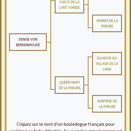
CHICO DE LA
LANT VIANDE
WANDA DE LA
PARURE
DENISE VON
BERKENWOUDE
ELVADOR DU
VILLAGE DE LA
LAINE
QUEEN-MARY
DE LA PARURE
SURPRISE DE
LA PARURE
Cliquez sur le nom d'un bouledogue français pour