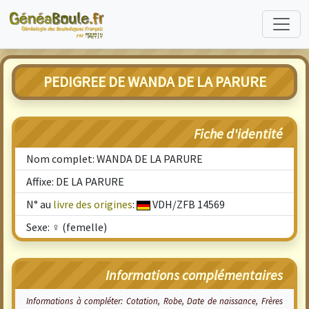
PEDIGREE DE WANDA DE LA PARURE
Fiche d'identité
Nom complet: WANDA DE LA PARURE
Affixe: DE LA PARURE
N° au
livre des origines
:
VDH/ZFB 14569
Sexe: ♀ (femelle)
Informations complémentaires
Informations à compléter: Cotation, Robe, Date de naissance, Frères