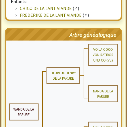
Enfants:
CHICO DE LA LANT VIANDE
(♂)
FREDERIKE DE LA LANT VIANDE
(♀)
Arbre généalogique
VOILA COCO
VON RATIBOR
UND CORVEY
HEUREUX HENRY
DE LA PARURE
NANDA DE LA
PARURE
WANDA DE LA
PARURE