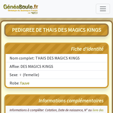
PEDIGREE DE THAIS DES MAGICS KINGS
Fiche d'identité
Nom complet: THAIS DES MAGICS KINGS
Affixe: DES MAGICS KINGS
Sexe: ♀ (femelle)
Robe:
fauve
Informations complémentaires
Informations à compléter: Cotation, Date de naissance, N° au
livre des