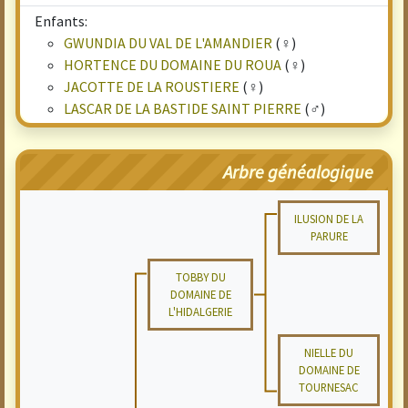
Enfants:
GWUNDIA DU VAL DE L'AMANDIER
(♀)
HORTENCE DU DOMAINE DU ROUA
(♀)
JACOTTE DE LA ROUSTIERE
(♀)
LASCAR DE LA BASTIDE SAINT PIERRE
(♂)
Arbre généalogique
ILUSION DE LA
PARURE
TOBBY DU
DOMAINE DE
L'HIDALGERIE
NIELLE DU
DOMAINE DE
TOURNESAC