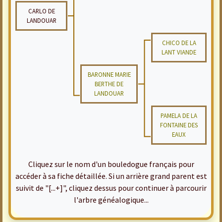
CARLO DE
LANDOUAR
CHICO DE LA
LANT VIANDE
BARONNE MARIE
BERTHE DE
LANDOUAR
PAMELA DE LA
FONTAINE DES
EAUX
Cliquez sur le nom d'un bouledogue français pour
accéder à sa fiche détaillée. Si un arrière grand parent est
suivit de "[...+]", cliquez dessus pour continuer à parcourir
l'arbre généalogique...