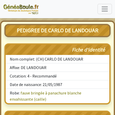
PEDIGREE DE CARLO DE LANDOUAR
Fiche d'identité
Nom complet: (CH) CARLO DE LANDOUAR
Affixe: DE LANDOUAR
Cotation: 4 - Recommandé
Date de naissance: 21/05/1987
Robe:
fauve bringée à panachure blanche
envahissante (caille)