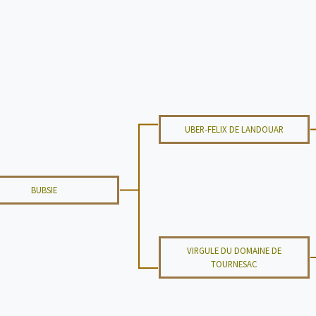
UBER-FELIX DE LANDOUAR
BUBSIE
VIRGULE DU DOMAINE DE
TOURNESAC