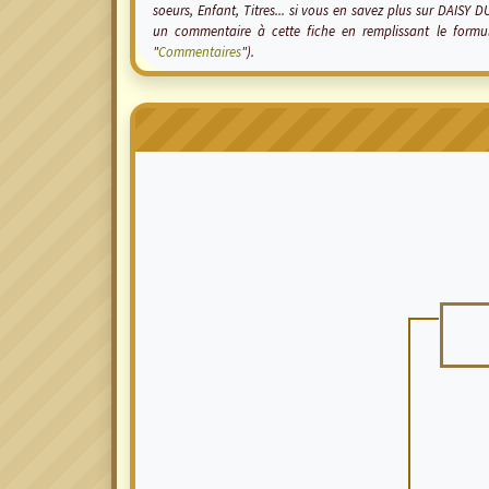
soeurs, Enfant, Titres... si vous en savez plus sur DAISY
un commentaire à cette fiche en remplissant le form
"
Commentaires
").