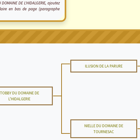
 DU DOMAINE DE L'HIDALGERIE, ajoutez
ulaire en bas de page (paragraphe
ILUSION DE LA PARURE
TOBBY DU DOMAINE DE
L'HIDALGERIE
NIELLE DU DOMAINE DE
TOURNESAC