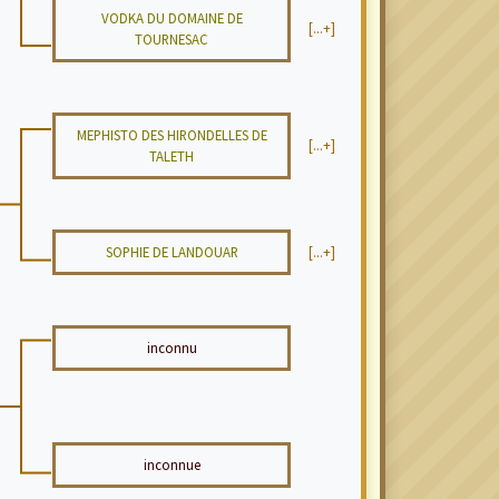
VODKA DU DOMAINE DE
[...+]
TOURNESAC
MEPHISTO DES HIRONDELLES DE
[...+]
TALETH
SOPHIE DE LANDOUAR
[...+]
inconnu
inconnue