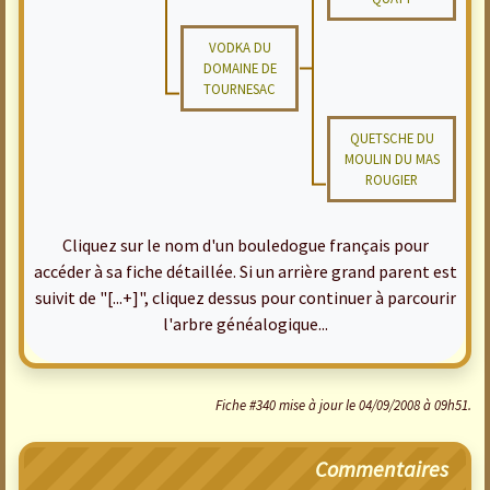
VODKA DU
DOMAINE DE
TOURNESAC
QUETSCHE DU
MOULIN DU MAS
ROUGIER
Cliquez sur le nom d'un bouledogue français pour
accéder à sa fiche détaillée. Si un arrière grand parent est
suivit de "[...+]", cliquez dessus pour continuer à parcourir
l'arbre généalogique...
Fiche #340 mise à jour le 04/09/2008 à 09h51.
Commentaires