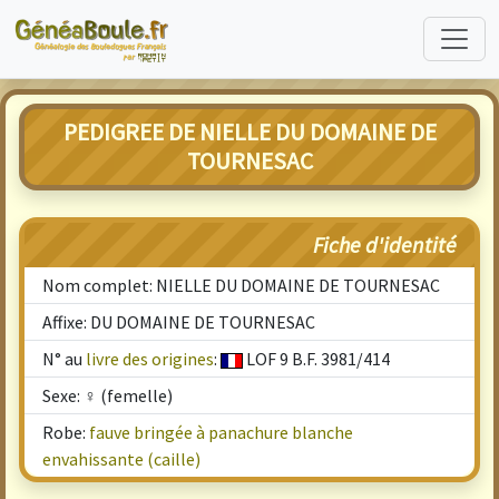
PEDIGREE DE NIELLE DU DOMAINE DE
TOURNESAC
Fiche d'identité
Nom complet: NIELLE DU DOMAINE DE TOURNESAC
Affixe: DU DOMAINE DE TOURNESAC
N° au
livre des origines
:
LOF 9 B.F. 3981/414
Sexe: ♀ (femelle)
Robe:
fauve bringée à panachure blanche
envahissante (caille)