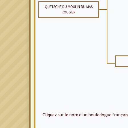
QUETSCHE DU MOULIN DU MAS
ROUGIER
Cliquez sur le nom d'un bouledogue français po