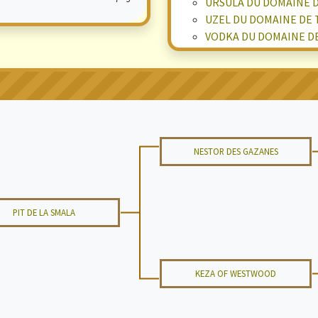
URSULA DU DOMAINE 
UZEL DU DOMAINE DE
VODKA DU DOMAINE D
NESTOR DES GAZANES
PIT DE LA SMALA
KEZA OF WESTWOOD