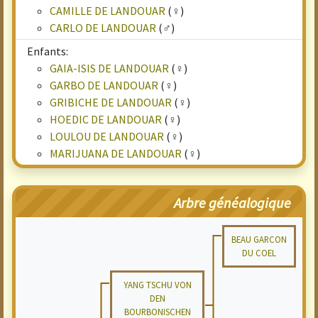
CAMILLE DE LANDOUAR
(♀)
CARLO DE LANDOUAR
(♂)
Enfants:
GAIA-ISIS DE LANDOUAR
(♀)
GARBO DE LANDOUAR
(♀)
GRIBICHE DE LANDOUAR
(♀)
HOEDIC DE LANDOUAR
(♀)
LOULOU DE LANDOUAR
(♀)
MARIJUANA DE LANDOUAR
(♀)
Arbre généalogique
BEAU GARCON
DU COEL
YANG TSCHU VON
DEN
BOURBONISCHEN