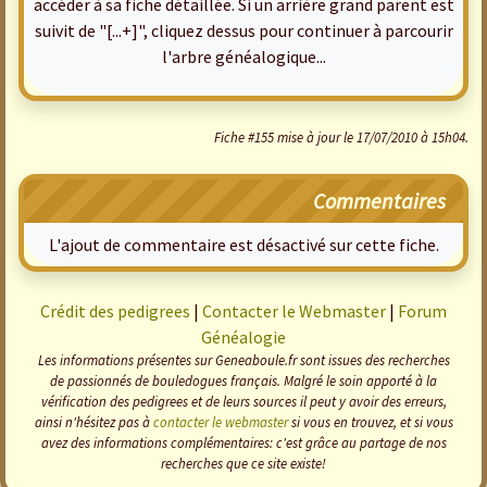
accéder à sa fiche détaillée. Si un arrière grand parent est
suivit de "[...+]", cliquez dessus pour continuer à parcourir
l'arbre généalogique...
Fiche #155 mise à jour le 17/07/2010 à 15h04.
Commentaires
L'ajout de commentaire est désactivé sur cette fiche.
Crédit des pedigrees
|
Contacter le Webmaster
|
Forum
Généalogie
Les informations présentes sur Geneaboule.fr sont issues des recherches
de passionnés de bouledogues français. Malgré le soin apporté à la
vérification des pedigrees et de leurs sources il peut y avoir des erreurs,
ainsi n'hésitez pas à
contacter le webmaster
si vous en trouvez, et si vous
avez des informations complémentaires: c'est grâce au partage de nos
recherches que ce site existe!