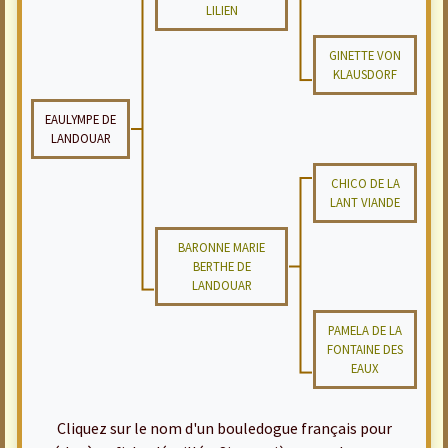
LILIEN
GINETTE VON
KLAUSDORF
EAULYMPE DE
LANDOUAR
CHICO DE LA
LANT VIANDE
BARONNE MARIE
BERTHE DE
LANDOUAR
PAMELA DE LA
FONTAINE DES
EAUX
Cliquez sur le nom d'un bouledogue français pour