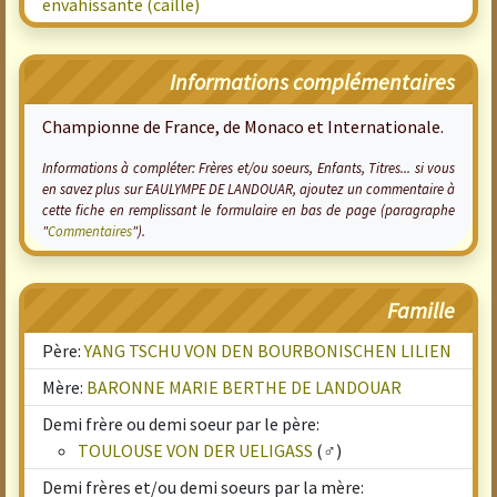
envahissante (caille)
Informations complémentaires
Championne de France, de Monaco et Internationale.
Informations à compléter: Frères et/ou soeurs, Enfants, Titres... si vous
en savez plus sur EAULYMPE DE LANDOUAR, ajoutez un commentaire à
cette fiche en remplissant le formulaire en bas de page (paragraphe
"
Commentaires
").
Famille
Père:
YANG TSCHU VON DEN BOURBONISCHEN LILIEN
Mère:
BARONNE MARIE BERTHE DE LANDOUAR
Demi frère ou demi soeur par le père:
TOULOUSE VON DER UELIGASS
(♂)
Demi frères et/ou demi soeurs par la mère: