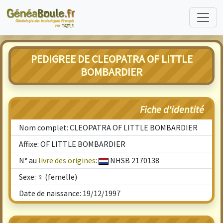
PEDIGREE DE CLEOPATRA OF LITTLE
BOMBARDIER
Fiche d'identité
Nom complet: CLEOPATRA OF LITTLE BOMBARDIER
Affixe: OF LITTLE BOMBARDIER
N° au
livre des origines
:
NHSB 2170138
Sexe: ♀ (femelle)
Date de naissance: 19/12/1997