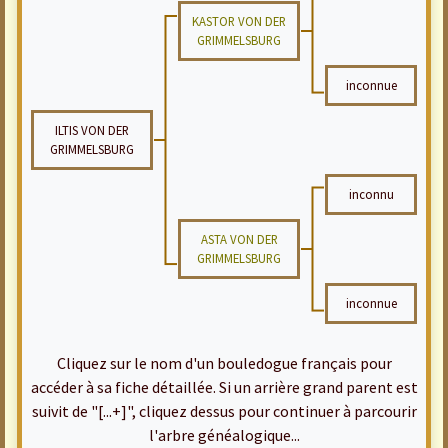
KASTOR VON DER
GRIMMELSBURG
inconnue
ILTIS VON DER
GRIMMELSBURG
inconnu
ASTA VON DER
GRIMMELSBURG
inconnue
Cliquez sur le nom d'un bouledogue français pour
accéder à sa fiche détaillée. Si un arrière grand parent est
suivit de "[...+]", cliquez dessus pour continuer à parcourir
l'arbre généalogique...