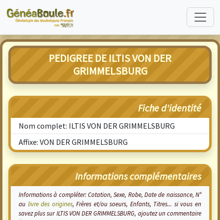
PEDIGREE DE ILTIS VON DER
GRIMMELSBURG
Fiche d'identité
Nom complet: ILTIS VON DER GRIMMELSBURG
Affixe: VON DER GRIMMELSBURG
Informations complémentaires
Informations à compléter: Cotation, Sexe, Robe, Date de naissance, N°
au
livre des origines
, Frères et/ou soeurs, Enfants, Titres... si vous en
savez plus sur ILTIS VON DER GRIMMELSBURG, ajoutez un commentaire