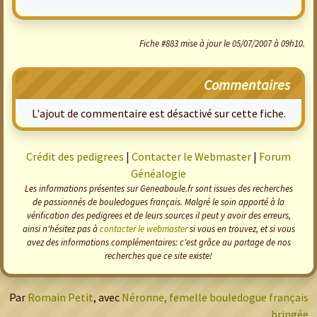
Fiche #883 mise à jour le 05/07/2007 à 09h10.
Commentaires
L'ajout de commentaire est désactivé sur cette fiche.
Crédit des pedigrees
|
Contacter le Webmaster
|
Forum
Généalogie
Les informations présentes sur Geneaboule.fr sont issues des recherches
de passionnés de bouledogues français. Malgré le soin apporté à la
vérification des pedigrees et de leurs sources il peut y avoir des erreurs,
ainsi n'hésitez pas à
contacter le webmaster
si vous en trouvez, et si vous
avez des informations complémentaires: c'est grâce au partage de nos
recherches que ce site existe!
Par
Romain Petit
, avec
Néronne, femelle bouledogue français
bringée