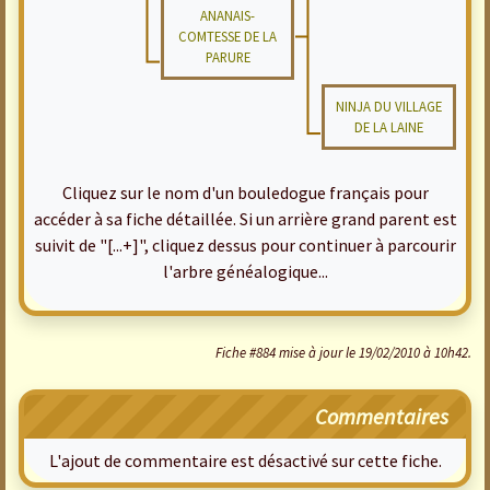
ANANAIS-
COMTESSE DE LA
PARURE
NINJA DU VILLAGE
DE LA LAINE
Cliquez sur le nom d'un bouledogue français pour
accéder à sa fiche détaillée. Si un arrière grand parent est
suivit de "[...+]", cliquez dessus pour continuer à parcourir
l'arbre généalogique...
Fiche #884 mise à jour le 19/02/2010 à 10h42.
Commentaires
L'ajout de commentaire est désactivé sur cette fiche.