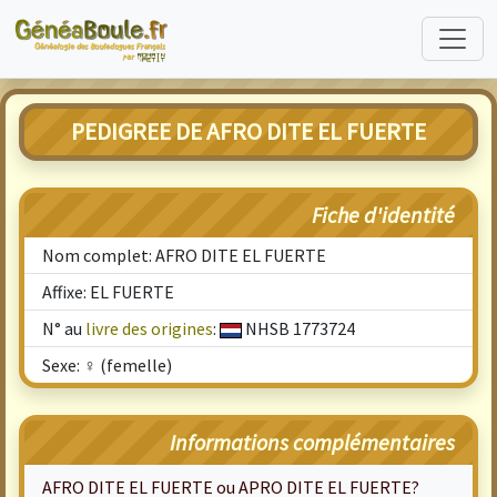
PEDIGREE DE AFRO DITE EL FUERTE
Fiche d'identité
Nom complet: AFRO DITE EL FUERTE
Affixe: EL FUERTE
N° au
livre des origines
:
NHSB 1773724
Sexe: ♀ (femelle)
Informations complémentaires
AFRO DITE EL FUERTE ou APRO DITE EL FUERTE?