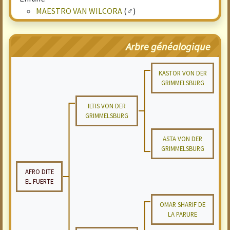
MAESTRO VAN WILCORA
(♂)
Arbre généalogique
KASTOR VON DER
GRIMMELSBURG
ILTIS VON DER
GRIMMELSBURG
ASTA VON DER
GRIMMELSBURG
AFRO DITE
EL FUERTE
OMAR SHARIF DE
LA PARURE