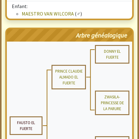
Enfant:
MAESTRO VAN WILCORA
(♂)
Arbre généalogique
DONNY EL
FUERTE
PRINCE CLAUDIE
ALMADO EL
FUERTE
ZWASILA-
PRINCESSE DE
LA PARURE
FAUSTO EL
FUERTE