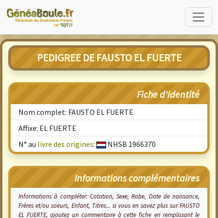
PEDIGREE DE FAUSTO EL FUERTE
Fiche d'identité
Nom complet: FAUSTO EL FUERTE
Affixe: EL FUERTE
N° au
livre des origines
:
NHSB 1966370
Informations complémentaires
Informations à compléter: Cotation, Sexe, Robe, Date de naissance,
Frères et/ou soeurs, Enfant, Titres... si vous en savez plus sur FAUSTO
EL FUERTE, ajoutez un commentaire à cette fiche en remplissant le