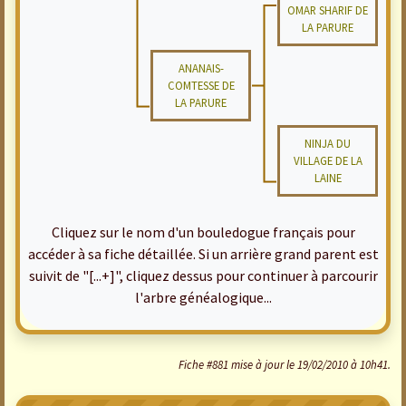
OMAR SHARIF DE
LA PARURE
ANANAIS-
COMTESSE DE
LA PARURE
NINJA DU
VILLAGE DE LA
LAINE
Cliquez sur le nom d'un bouledogue français pour
accéder à sa fiche détaillée. Si un arrière grand parent est
suivit de "[...+]", cliquez dessus pour continuer à parcourir
l'arbre généalogique...
Fiche #881 mise à jour le 19/02/2010 à 10h41.