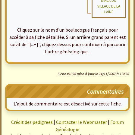
NINJA DU
VILLAGE DE LA
LAINE
Cliquez sur le nom d'un bouledogue français pour
accéder à sa fiche détaillée. Si un arrière grand parent est
suivit de "[...+]", cliquez dessus pour continuer à parcourir
l'arbre généalogique...
Fiche #1098 mise à jour le 14/11/2007 à 13h38.
Commentaires
L'ajout de commentaire est désactivé sur cette fiche.
Crédit des pedigrees
|
Contacter le Webmaster
|
Forum
Généalogie