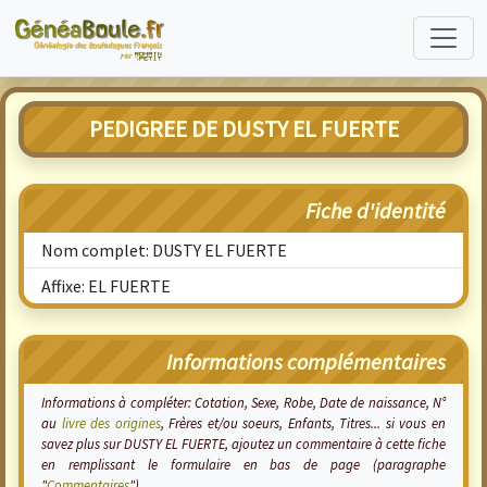
PEDIGREE DE DUSTY EL FUERTE
Fiche d'identité
Nom complet: DUSTY EL FUERTE
Affixe: EL FUERTE
Informations complémentaires
Informations à compléter: Cotation, Sexe, Robe, Date de naissance, N°
au
livre des origines
, Frères et/ou soeurs, Enfants, Titres... si vous en
savez plus sur DUSTY EL FUERTE, ajoutez un commentaire à cette fiche
en remplissant le formulaire en bas de page (paragraphe
"
Commentaires
").