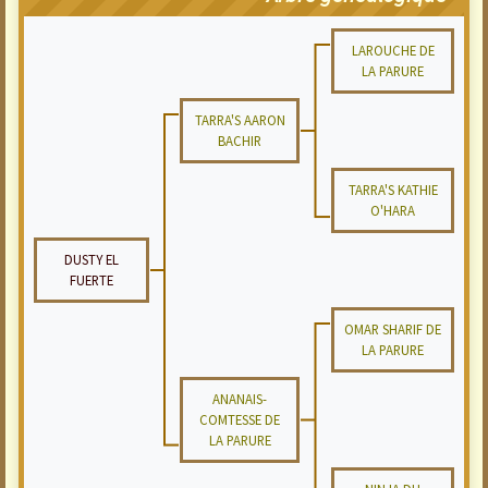
LAROUCHE DE
LA PARURE
TARRA'S AARON
BACHIR
TARRA'S KATHIE
O'HARA
DUSTY EL
FUERTE
OMAR SHARIF DE
LA PARURE
ANANAIS-
COMTESSE DE
LA PARURE