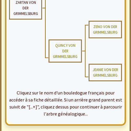
ZARTAN VON
DER
GRIMMELSBURG
ZENO VON DER
GRIMMELSBURG
QUINCY VON
DER
GRIMMELSBURG
JEANIE VON DER
GRIMMELSBURG
Cliquez sur le nom d'un bouledogue français pour
accéder à sa fiche détaillée. Si un arrière grand parent est
suivit de "[...+]", cliquez dessus pour continuer à parcourir
l'arbre généalogique...