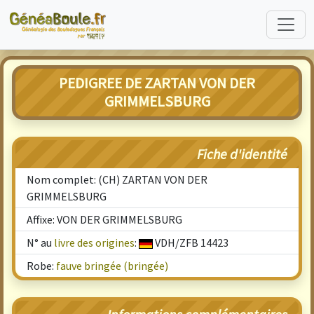
PEDIGREE DE ZARTAN VON DER
GRIMMELSBURG
Fiche d'identité
Nom complet: (CH) ZARTAN VON DER
GRIMMELSBURG
Affixe: VON DER GRIMMELSBURG
N° au
livre des origines
:
VDH/ZFB 14423
Robe:
fauve bringée (bringée)