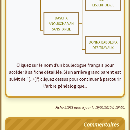
LISSERHOEKJE
DASCHA
ANOUSCHA VAN
SANS PAREIL
DONNA BABOESKA
DES TRAVAUX
Cliquez sur le nom d'un bouledogue français pour
accéder à sa fiche détaillée. Si un arrière grand parent est
suivit de "[...+]", cliquez dessus pour continuer à parcourir
l'arbre généalogique...
Fiche #1078 mise à jour le 19/02/2010 à 10h50.
Commentaires