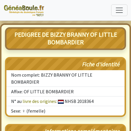
PEDIGREE DE BIZZY BRANNY OF LITTLE
BOMBARDIER
Fiche d'identité
Nom complet: BIZZY BRANNY OF LITTLE
BOMBARDIER
Affixe: OF LITTLE BOMBARDIER
N° au
livre des origines
:
NHSB 2018364
Sexe: ♀ (femelle)