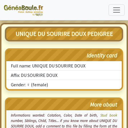
UNIQUE DU SOURIRE DOUX PEDIGREE
Identity card
Full name: UNIQUE DU SOURIRE DOUX
Affix: DU SOURIRE DOUX
Gender: ♀ (female)
More about
Informations wanted:
Cotation
, Color, Date of birth,
Stud book
number, Siblings, Child, Titles... if you know more about UNIQUE DU
SOURIRE DOUX, add a comment to this file by filling the form at the