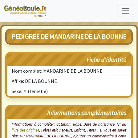
PEDIGREE DE MANDARINE DE LA BOUNNE
Fiche d'identité
Nom complet: MANDARINE DE LA BOUNNE
Affixe: DE LA BOUNNE
Sexe: ♀ (femelle)
Informations complémentaires
Informations à compléter: Cotation, Robe, Date de naissance, N° au
livre des origines
, Frères et/ou soeurs, Enfant, Titres... si vous en savez
plus sur MANDARINE DE LA BOUNNE, ajoutez un commentaire à cette