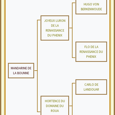
HUGO VON
BERKENWOUDE
JOYEUX LURON
DE LA
RENAISSANCE
DU PHENIX
FLO DE LA
RENAISSANCE DU
PHENIX
MANDARINE DE
LA BOUNNE
CARLO DE
LANDOUAR
HORTENCE DU
DOMAINE DU
ROUA