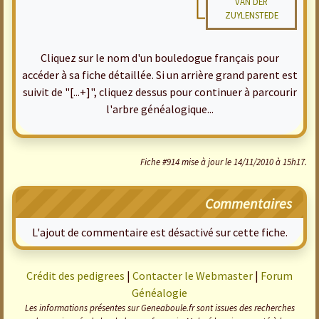
VAN DER
ZUYLENSTEDE
Cliquez sur le nom d'un bouledogue français pour
accéder à sa fiche détaillée. Si un arrière grand parent est
suivit de "[...+]", cliquez dessus pour continuer à parcourir
l'arbre généalogique...
Fiche #914 mise à jour le 14/11/2010 à 15h17.
Commentaires
L'ajout de commentaire est désactivé sur cette fiche.
Crédit des pedigrees
|
Contacter le Webmaster
|
Forum
Généalogie
Les informations présentes sur Geneaboule.fr sont issues des recherches