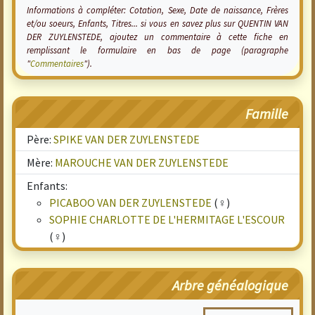
Informations à compléter: Cotation, Sexe, Date de naissance, Frères
et/ou soeurs, Enfants, Titres... si vous en savez plus sur QUENTIN VAN
DER ZUYLENSTEDE, ajoutez un commentaire à cette fiche en
remplissant le formulaire en bas de page (paragraphe
"
Commentaires
").
Famille
Père:
SPIKE VAN DER ZUYLENSTEDE
Mère:
MAROUCHE VAN DER ZUYLENSTEDE
Enfants:
PICABOO VAN DER ZUYLENSTEDE
(♀)
SOPHIE CHARLOTTE DE L'HERMITAGE L'ESCOUR
(♀)
Arbre généalogique