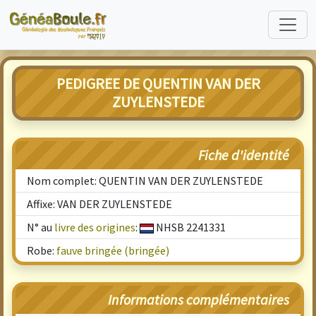
PEDIGREE DE QUENTIN VAN DER
ZUYLENSTEDE
Fiche d'identité
Nom complet: QUENTIN VAN DER ZUYLENSTEDE
Affixe: VAN DER ZUYLENSTEDE
N° au
livre des origines
:
NHSB 2241331
Robe:
fauve bringée (bringée)
Informations complémentaires