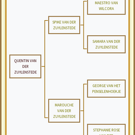
MAESTRO VAN
WILCORA
SPIKE VAN DER
ZUYLENSTEDE
SAMARA VAN DER
ZUYLENSTEDE
QUENTIN VAN
DER
ZUYLENSTEDE
GEORGE VAN HET
PENSELENHOEKJE
MAROUCHE
VAN DER
ZUYLENSTEDE
STEPHANIE ROSE