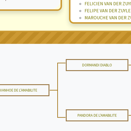
FELICIEN VAN DER ZU
FELIPE VAN DER ZUYL
MAROUCHE VAN DER Z
DORMANDI DIABLO
IVANHOE DE L'AMABILITE
PANDORA DE L'AMABILITE