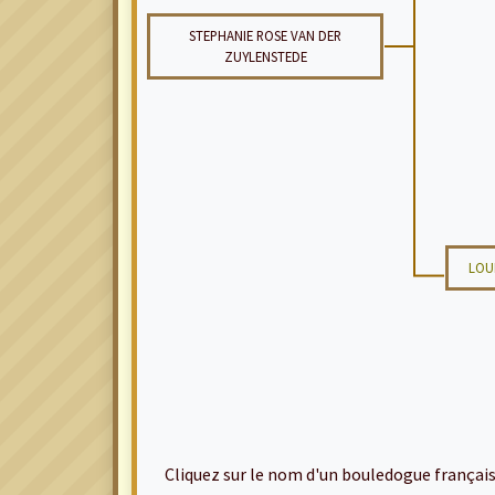
STEPHANIE ROSE VAN DER
ZUYLENSTEDE
LOU
Cliquez sur le nom d'un bouledogue français po